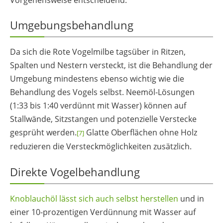
Vorgehensweise entscheidend:
Umgebungsbehandlung
Da sich die Rote Vogelmilbe tagsüber in Ritzen,
Spalten und Nestern versteckt, ist die Behandlung der
Umgebung mindestens ebenso wichtig wie die
Behandlung des Vogels selbst. Neemöl-Lösungen
(1:33 bis 1:40 verdünnt mit Wasser) können auf
Stallwände, Sitzstangen und potenzielle Verstecke
gesprüht werden.
Glatte Oberflächen ohne Holz
[7]
reduzieren die Versteckmöglichkeiten zusätzlich.
Direkte Vogelbehandlung
Knoblauchöl lässt sich auch selbst herstellen
und in
einer 10-prozentigen Verdünnung mit Wasser auf