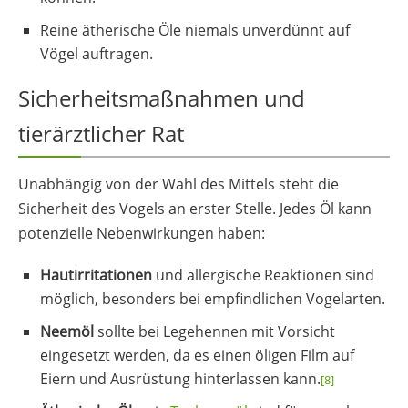
Reine ätherische Öle niemals unverdünnt auf
Vögel auftragen.
Sicherheitsmaßnahmen und
tierärztlicher Rat
Unabhängig von der Wahl des Mittels steht die
Sicherheit des Vogels an erster Stelle. Jedes Öl kann
potenzielle Nebenwirkungen haben:
Hautirritationen
und allergische Reaktionen sind
möglich, besonders bei empfindlichen Vogelarten.
Neemöl
sollte bei Legehennen mit Vorsicht
eingesetzt werden, da es einen öligen Film auf
Eiern und Ausrüstung hinterlassen kann.
[8]