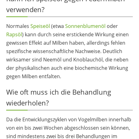
verwenden?
Normales
Speiseöl
(etwa
Sonnenblumenöl
oder
Rapsöl
) kann durch seine erstickende Wirkung einen
gewissen Effekt auf Milben haben, allerdings fehlen
spezifische wissenschaftliche Nachweise. Deutlich
wirksamer sind Neemöl und Knoblauchöl, die neben
der physikalischen auch eine biochemische Wirkung
gegen Milben entfalten.
Wie oft muss ich die Behandlung
wiederholen?
Da die Entwicklungszyklen von Vogelmilben innerhalb
von ein bis zwei Wochen abgeschlossen sein können,
sind mindestens zwei bis drei Behandlungen im