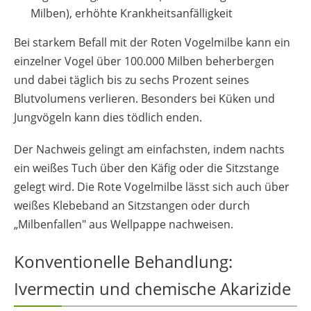
Milben), erhöhte Krankheitsanfälligkeit
Bei starkem Befall mit der Roten Vogelmilbe kann ein
einzelner Vogel über 100.000 Milben beherbergen
und dabei täglich bis zu sechs Prozent seines
Blutvolumens verlieren. Besonders bei Küken und
Jungvögeln kann dies tödlich enden.
Der Nachweis gelingt am einfachsten, indem nachts
ein weißes Tuch über den Käfig oder die Sitzstange
gelegt wird. Die Rote Vogelmilbe lässt sich auch über
weißes Klebeband an Sitzstangen oder durch
„Milbenfallen" aus Wellpappe nachweisen.
Konventionelle Behandlung:
Ivermectin und chemische Akarizide