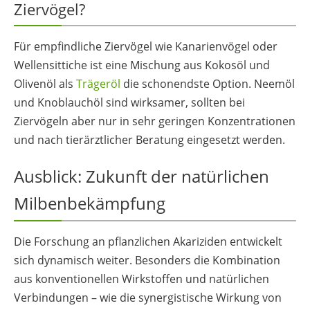
Ziervögel?
Für empfindliche Ziervögel wie Kanarienvögel oder
Wellensittiche ist eine Mischung aus Kokosöl und
Olivenöl als
Trägeröl
die schonendste Option. Neemöl
und Knoblauchöl sind wirksamer, sollten bei
Ziervögeln aber nur in sehr geringen Konzentrationen
und nach tierärztlicher Beratung eingesetzt werden.
Ausblick: Zukunft der natürlichen
Milbenbekämpfung
Die Forschung an pflanzlichen Akariziden entwickelt
sich dynamisch weiter. Besonders die Kombination
aus konventionellen Wirkstoffen und natürlichen
Verbindungen – wie die synergistische Wirkung von