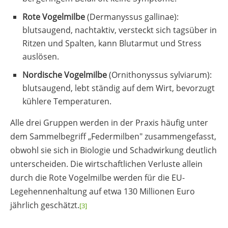
Rote Vogelmilbe
(Dermanyssus gallinae):
blutsaugend, nachtaktiv, versteckt sich tagsüber in
Ritzen und Spalten, kann Blutarmut und Stress
auslösen.
Nordische Vogelmilbe
(Ornithonyssus sylviarum):
blutsaugend, lebt ständig auf dem Wirt, bevorzugt
kühlere Temperaturen.
Alle drei Gruppen werden in der Praxis häufig unter
dem Sammelbegriff „Federmilben" zusammengefasst,
obwohl sie sich in Biologie und Schadwirkung deutlich
unterscheiden. Die wirtschaftlichen Verluste allein
durch die Rote Vogelmilbe werden für die EU-
Legehennenhaltung auf etwa 130 Millionen Euro
jährlich geschätzt.
[3]