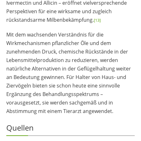
Ivermectin und Allicin – eröffnet vielversprechende
Perspektiven für eine wirksame und zugleich
rückstandsarme Milbenbekämpfung.
[13]
Mit dem wachsenden Verständnis für die
Wirkmechanismen pflanzlicher Öle und dem
zunehmenden Druck, chemische Rückstände in der
Lebensmittelproduktion zu reduzieren, werden
natürliche Alternativen in der Geflügelhaltung weiter
an Bedeutung gewinnen. Für Halter von Haus- und
Ziervögeln bieten sie schon heute eine sinnvolle
Ergänzung des Behandlungsspektrums –
vorausgesetzt, sie werden sachgemäß und in
Abstimmung mit einem Tierarzt angewendet.
Quellen