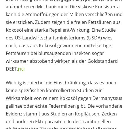
auf mehreren Mechanismen: Die viskose Konsistenz
kann die Atemöffnungen der Milben verschließen und
sie ersticken. Zudem zeigen die freien Fettsäuren aus
Kokosöl eine starke Repellent-Wirkung. Eine Studie
des US-Landwirtschaftsministeriums (USDA) wies
nach, dass aus Kokosöl gewonnene mittelkettige
Fettsäuren bei blutsaugenden Insekten sogar
wirksamer abstoßend wirkten als der Goldstandard
DEET.
[10]
Wichtig ist hierbei die Einschränkung, dass es noch
keine spezifischen kontrollierten Studien zur
Wirksamkeit von reinem Kokosöl gegen Dermanyssus
gallinae oder echte Federmilben gibt. Die vorhandene
Evidenz stammt aus Studien an Kopfläusen, Zecken
und anderen Ektoparasiten. In der traditionellen