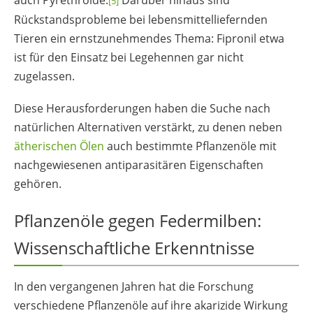
[5]
Rückstandsprobleme bei lebensmittelliefernden
Tieren ein ernstzunehmendes Thema: Fipronil etwa
ist für den Einsatz bei Legehennen gar nicht
zugelassen.
Diese Herausforderungen haben die Suche nach
natürlichen Alternativen verstärkt, zu denen neben
ätherischen Ölen
auch bestimmte Pflanzenöle mit
nachgewiesenen antiparasitären Eigenschaften
gehören.
Pflanzenöle gegen Federmilben:
Wissenschaftliche Erkenntnisse
In den vergangenen Jahren hat die Forschung
verschiedene Pflanzenöle auf ihre akarizide Wirkung