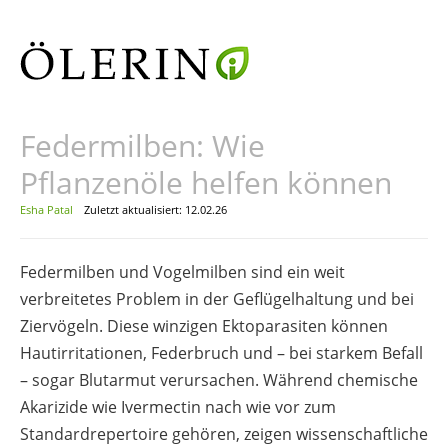
Federmilben: Wie
Pflanzenöle helfen können
Esha Patal
Zuletzt aktualisiert: 12.02.26
Federmilben und Vogelmilben sind ein weit
verbreitetes Problem in der Geflügelhaltung und bei
Ziervögeln. Diese winzigen Ektoparasiten können
Hautirritationen, Federbruch und – bei starkem Befall
– sogar Blutarmut verursachen. Während chemische
Akarizide wie Ivermectin nach wie vor zum
Standardrepertoire gehören, zeigen wissenschaftliche