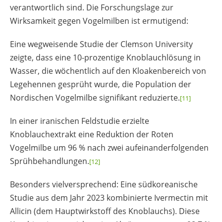
verantwortlich sind. Die Forschungslage zur
Wirksamkeit gegen Vogelmilben ist ermutigend:
Eine wegweisende Studie der Clemson University
zeigte, dass eine 10-prozentige Knoblauchlösung in
Wasser, die wöchentlich auf den Kloakenbereich von
Legehennen gesprüht wurde, die Population der
Nordischen Vogelmilbe signifikant reduzierte.
[11]
In einer iranischen Feldstudie erzielte
Knoblauchextrakt eine Reduktion der Roten
Vogelmilbe um 96 % nach zwei aufeinanderfolgenden
Sprühbehandlungen.
[12]
Besonders vielversprechend: Eine südkoreanische
Studie aus dem Jahr 2023 kombinierte Ivermectin mit
Allicin (dem Hauptwirkstoff des Knoblauchs). Diese