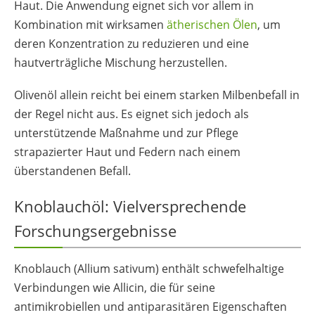
Haut. Die Anwendung eignet sich vor allem in
Kombination mit wirksamen
ätherischen Ölen
, um
deren Konzentration zu reduzieren und eine
hautverträgliche Mischung herzustellen.
Olivenöl allein reicht bei einem starken Milbenbefall in
der Regel nicht aus. Es eignet sich jedoch als
unterstützende Maßnahme und zur Pflege
strapazierter Haut und Federn nach einem
überstandenen Befall.
Knoblauchöl: Vielversprechende
Forschungsergebnisse
Knoblauch (Allium sativum) enthält schwefelhaltige
Verbindungen wie Allicin, die für seine
antimikrobiellen und antiparasitären Eigenschaften