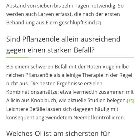
Abstand von sieben bis zehn Tagen notwendig. So
werden auch Larven erfasst, die nach der ersten
Behandlung aus Eiern geschlüpft sind.
[7]
Sind Pflanzenöle allein ausreichend
gegen einen starken Befall?
Bei einem schweren Befall mit der Roten Vogelmilbe
reichen Pflanzenöle als alleinige Therapie in der Regel
nicht aus. Die besten Ergebnisse erzielen
Kombinationsansätze: etwa Ivermectin zusammen mit
Allicin aus Knoblauch, wie aktuelle Studien belegen.
[13]
Leichtere Befälle lassen sich dagegen häufig mit
konsequent angewendetem Neemöl kontrollieren.
Welches Öl ist am sichersten für