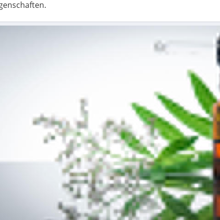
genschaften.