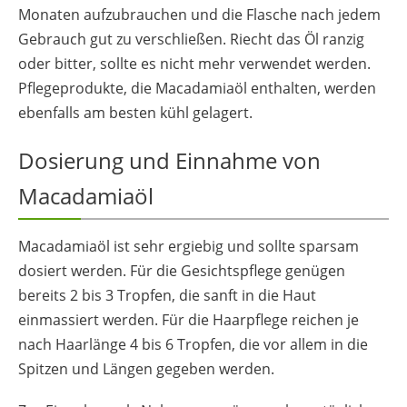
Monaten aufzubrauchen und die Flasche nach jedem
Gebrauch gut zu verschließen. Riecht das Öl ranzig
oder bitter, sollte es nicht mehr verwendet werden.
Pflegeprodukte, die Macadamiaöl enthalten, werden
ebenfalls am besten kühl gelagert.
Dosierung und Einnahme von
Macadamiaöl
Macadamiaöl ist sehr ergiebig und sollte sparsam
dosiert werden. Für die Gesichtspflege genügen
bereits 2 bis 3 Tropfen, die sanft in die Haut
einmassiert werden. Für die Haarpflege reichen je
nach Haarlänge 4 bis 6 Tropfen, die vor allem in die
Spitzen und Längen gegeben werden.