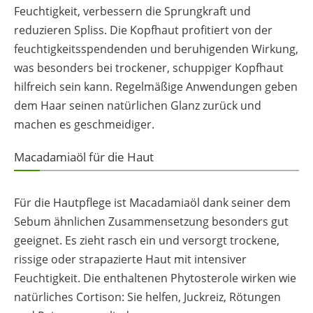
Feuchtigkeit, verbessern die Sprungkraft und
reduzieren Spliss. Die Kopfhaut profitiert von der
feuchtigkeitsspendenden und beruhigenden Wirkung,
was besonders bei trockener, schuppiger Kopfhaut
hilfreich sein kann. Regelmäßige Anwendungen geben
dem Haar seinen natürlichen Glanz zurück und
machen es geschmeidiger.
Macadamiaöl für die Haut
Für die Hautpflege ist Macadamiaöl dank seiner dem
Sebum ähnlichen Zusammensetzung besonders gut
geeignet. Es zieht rasch ein und versorgt trockene,
rissige oder strapazierte Haut mit intensiver
Feuchtigkeit. Die enthaltenen Phytosterole wirken wie
natürliches Cortison: Sie helfen, Juckreiz, Rötungen