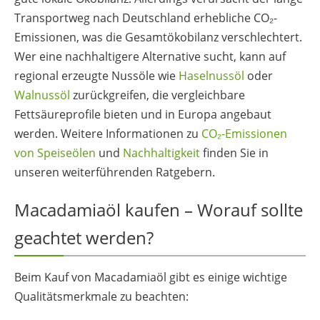
Transportweg nach Deutschland erhebliche CO₂-
Emissionen, was die Gesamtökobilanz verschlechtert.
Wer eine nachhaltigere Alternative sucht, kann auf
regional erzeugte Nussöle wie
Haselnussöl
oder
Walnussöl
zurückgreifen, die vergleichbare
Fettsäureprofile bieten und in Europa angebaut
werden. Weitere Informationen zu
CO₂-Emissionen
von Speiseölen
und
Nachhaltigkeit
finden Sie in
unseren weiterführenden Ratgebern.
Macadamiaöl kaufen – Worauf sollte
geachtet werden?
Beim Kauf von Macadamiaöl gibt es einige wichtige
Qualitätsmerkmale zu beachten: