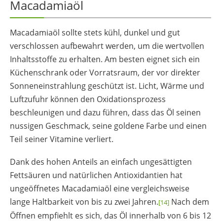
Macadamiaöl
Macadamiaöl sollte stets kühl, dunkel und gut
verschlossen aufbewahrt werden, um die wertvollen
Inhaltsstoffe zu erhalten. Am besten eignet sich ein
Küchenschrank oder Vorratsraum, der vor direkter
Sonneneinstrahlung geschützt ist. Licht, Wärme und
Luftzufuhr können den Oxidationsprozess
beschleunigen und dazu führen, dass das Öl seinen
nussigen Geschmack, seine goldene Farbe und einen
Teil seiner Vitamine verliert.
Dank des hohen Anteils an einfach ungesättigten
Fettsäuren und natürlichen Antioxidantien hat
ungeöffnetes Macadamiaöl eine vergleichsweise
lange Haltbarkeit von bis zu zwei Jahren.
Nach dem
[14]
Öffnen empfiehlt es sich, das Öl innerhalb von 6 bis 12