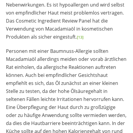
Nebenwirkungen. Es ist hypoallergen und wird selbst
von empfindlicher Haut meist problemlos vertragen.
Das Cosmetic Ingredient Review Panel hat die
Verwendung von Macadamiaöl in kosmetischen
Produkten als sicher eingestuft.
[13]
Personen mit einer Baumnuss-Allergie sollten
Macadamiaöl allerdings meiden oder vorab ärztlichen
Rat einholen, da allergische Reaktionen auftreten
können. Auch bei empfindlicher Gesichtshaut
empfiehlt es sich, das Öl zunächst an einer kleinen
Stelle zu testen, da der hohe Ölsäuregehalt in
seltenen Fällen leichte Irritationen hervorrufen kann.
Eine Überpflegung der Haut durch zu großzügige
oder zu häufige Anwendung sollte vermieden werden,
da dies die Hautbarriere beeinträchtigen kann. In der
Küche sollte auf den hohen Kaloriengehalt von rund