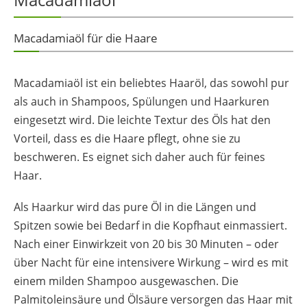
Macadamiaöl für die Haare
Macadamiaöl ist ein beliebtes Haaröl, das sowohl pur
als auch in Shampoos, Spülungen und Haarkuren
eingesetzt wird. Die leichte Textur des Öls hat den
Vorteil, dass es die Haare pflegt, ohne sie zu
beschweren. Es eignet sich daher auch für feines
Haar.
Als Haarkur wird das pure Öl in die Längen und
Spitzen sowie bei Bedarf in die Kopfhaut einmassiert.
Nach einer Einwirkzeit von 20 bis 30 Minuten – oder
über Nacht für eine intensivere Wirkung – wird es mit
einem milden Shampoo ausgewaschen. Die
Palmitoleinsäure und Ölsäure versorgen das Haar mit