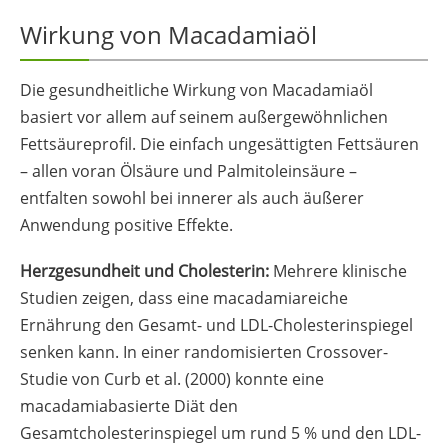
Wirkung von Macadamiaöl
Die gesundheitliche Wirkung von Macadamiaöl
basiert vor allem auf seinem außergewöhnlichen
Fettsäureprofil. Die einfach ungesättigten Fettsäuren
– allen voran Ölsäure und Palmitoleinsäure –
entfalten sowohl bei innerer als auch äußerer
Anwendung positive Effekte.
Herzgesundheit und Cholesterin:
Mehrere klinische
Studien zeigen, dass eine macadamiareiche
Ernährung den Gesamt- und LDL-Cholesterinspiegel
senken kann. In einer randomisierten Crossover-
Studie von Curb et al. (2000) konnte eine
macadamiabasierte Diät den
Gesamtcholesterinspiegel um rund 5 % und den LDL-