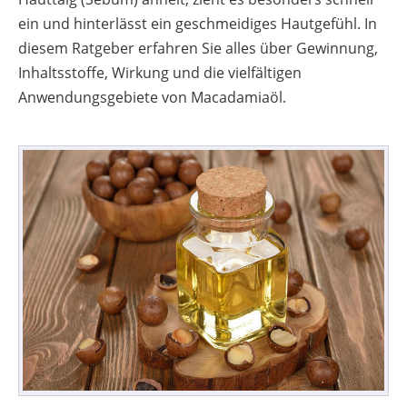
ein und hinterlässt ein geschmeidiges Hautgefühl. In
diesem Ratgeber erfahren Sie alles über Gewinnung,
Inhaltsstoffe, Wirkung und die vielfältigen
Anwendungsgebiete von Macadamiaöl.