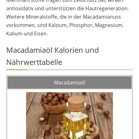
antioxidativ und unterstützen die Hautregeneration.
Weitere Mineralstoffe, die in der Macadamianuss
vorkommen, sind Kalzium, Phosphor, Magnesium,
Kalium und Eisen.
Macadamiaöl Kalorien und
Nährwerttabelle
Macadamiaöl