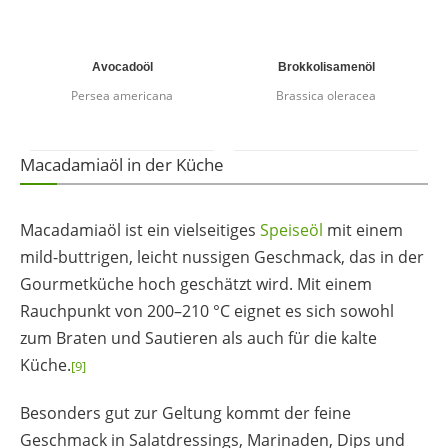
Avocadoöl
Brokkolisamenöl
Persea americana
Brassica oleracea
Macadamiaöl in der Küche
Macadamiaöl ist ein vielseitiges
Speiseöl
mit einem
mild-buttrigen, leicht nussigen Geschmack, das in der
Gourmetküche hoch geschätzt wird. Mit einem
Rauchpunkt von 200–210 °C eignet es sich sowohl
zum Braten und Sautieren als auch für die kalte
Küche.
[9]
Besonders gut zur Geltung kommt der feine
Geschmack in Salatdressings, Marinaden, Dips und