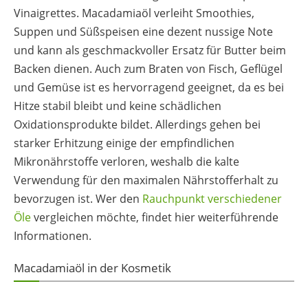
Vinaigrettes. Macadamiaöl verleiht Smoothies,
Suppen und Süßspeisen eine dezent nussige Note
und kann als geschmackvoller Ersatz für Butter beim
Backen dienen. Auch zum Braten von Fisch, Geflügel
und Gemüse ist es hervorragend geeignet, da es bei
Hitze stabil bleibt und keine schädlichen
Oxidationsprodukte bildet. Allerdings gehen bei
starker Erhitzung einige der empfindlichen
Mikronährstoffe verloren, weshalb die kalte
Verwendung für den maximalen Nährstofferhalt zu
bevorzugen ist. Wer den
Rauchpunkt verschiedener
Öle
vergleichen möchte, findet hier weiterführende
Informationen.
Macadamiaöl in der Kosmetik