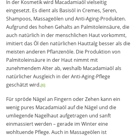
In der Kosmetik wird Macadamiaöl vielseitig
eingesetzt. Es dient als Basisöl in Cremes, Seren,
Shampoos, Massageölen und Anti-Aging-Produkten.
Aufgrund des hohen Gehalts an Palmitoleinsäure, die
auch natürlich in der menschlichen Haut vorkommt,
imitiert das Öl den natürlichen Hauttalg besser als die
meisten anderen Pflanzenöle. Die Produktion von
Palmitoleinsäure in der Haut nimmt mit
zunehmendem Alter ab, weshalb Macadamiaöl als
natürlicher Ausgleich in der Anti-Aging-Pflege
geschätzt wird.
[6]
Für spröde Nägel an Fingern oder Zehen kann ein
wenig pures Macadamiaöl auf die Nägel und die
umliegende Nagelhaut aufgetragen und sanft
einmassiert werden – gerade im Winter eine
wohltuende Pflege. Auch in Massageölen ist