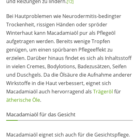
und Reizungen zu lindern.
[12]
Bei Hautproblemen wie Neurodermitis-bedingter
Trockenheit, rissigen Händen oder spröder
Winterhaut kann Macadamiaöl pur als Pflegeöl
aufgetragen werden. Bereits wenige Tropfen
genügen, um einen spürbaren Pflegeeffekt zu
erzielen. Darüber hinaus findet es sich als Inhaltsstoff
in vielen Cremes, Bodylotions, Badezusätzen, Seifen
und Duschgels. Da die Ölsäure die Aufnahme anderer
Wirkstoffe in die Haut verbessert, eignet sich
Macadamiaöl auch hervorragend als
Trägeröl
für
ätherische Öle
.
Macadamiaöl für das Gesicht
Macadamiaöl eignet sich auch für die Gesichtspflege.