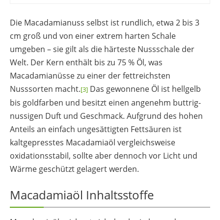
Die Macadamianuss selbst ist rundlich, etwa 2 bis 3
cm groß und von einer extrem harten Schale
umgeben – sie gilt als die härteste Nussschale der
Welt. Der Kern enthält bis zu 75 % Öl, was
Macadamianüsse zu einer der fettreichsten
Nusssorten macht.
Das gewonnene Öl ist hellgelb
[3]
bis goldfarben und besitzt einen angenehm buttrig-
nussigen Duft und Geschmack. Aufgrund des hohen
Anteils an einfach ungesättigten Fettsäuren ist
kaltgepresstes Macadamiaöl vergleichsweise
oxidationsstabil, sollte aber dennoch vor Licht und
Wärme geschützt gelagert werden.
Macadamiaöl Inhaltsstoffe