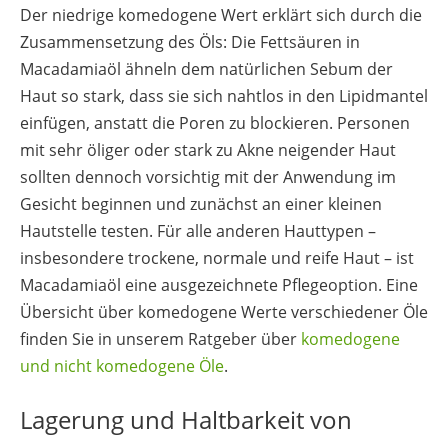
Der niedrige komedogene Wert erklärt sich durch die
Zusammensetzung des Öls: Die Fettsäuren in
Macadamiaöl ähneln dem natürlichen Sebum der
Haut so stark, dass sie sich nahtlos in den Lipidmantel
einfügen, anstatt die Poren zu blockieren. Personen
mit sehr öliger oder stark zu Akne neigender Haut
sollten dennoch vorsichtig mit der Anwendung im
Gesicht beginnen und zunächst an einer kleinen
Hautstelle testen. Für alle anderen Hauttypen –
insbesondere trockene, normale und reife Haut – ist
Macadamiaöl eine ausgezeichnete Pflegeoption. Eine
Übersicht über komedogene Werte verschiedener Öle
finden Sie in unserem Ratgeber über
komedogene
und nicht komedogene Öle
.
Lagerung und Haltbarkeit von