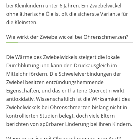
bei Kleinkindern unter 6 Jahren. Ein Zwiebelwickel
ohne ätherische Öle ist oft die sicherste Variante für
die Kleinsten.
Wie wirkt der Zwiebelwickel bei Ohrenschmerzen?
Die Wärme des Zwiebelwickels steigert die lokale
Durchblutung und kann den Druckausgleich im
Mittelohr fördern. Die Schwefelverbindungen der
Zwiebel besitzen entzündungshemmende
Eigenschaften, und das enthaltene Quercetin wirkt
antioxidativ. Wissenschaftlich ist die Wirksamkeit des
Zwiebelwickels bei Ohrenschmerzen bislang nicht in
kontrollierten Studien belegt, doch viele Eltern
berichten von spürbarer Linderung bei ihren Kindern.
Wann muss ich mit Ohrenschmerzen zum Arzt?