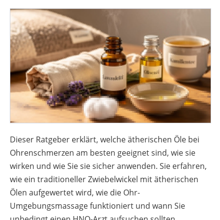
Dieser Ratgeber erklärt, welche ätherischen Öle bei
Ohrenschmerzen am besten geeignet sind, wie sie
wirken und wie Sie sie sicher anwenden. Sie erfahren,
wie ein traditioneller Zwiebelwickel mit ätherischen
Ölen aufgewertet wird, wie die Ohr-
Umgebungsmassage funktioniert und wann Sie
unbedingt einen HNO-Arzt aufsuchen sollten.