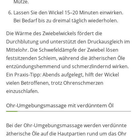
Mütze.
Lassen Sie den Wickel 15–20 Minuten einwirken.
Bei Bedarf bis zu dreimal täglich wiederholen.
Die Wärme des Zwiebelwickels fördert die
Durchblutung und unterstützt den Druckausgleich im
Mittelohr. Die Schwefeldämpfe der Zwiebel lösen
festsitzenden Schleim, während die ätherischen Öle
entzündungshemmend und schmerzlindernd wirken.
Ein Praxis-Tipp: Abends aufgelegt, hilft der Wickel
vielen Betroffenen, trotz Ohrenschmerzen
einzuschlafen.
Ohr-Umgebungsmassage mit verdünntem Öl
Bei der Ohr-Umgebungsmassage werden verdünnte
ätherische Öle auf die Hautpartien rund um das Ohr