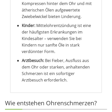
Kompressen hinter dem Ohr und mit
ätherischen Ölen aufgewertete
Zwiebelwickel bieten Linderung.
Kinder:
Mittelohrentzündung ist eine
der häufigsten Erkrankungen im
Kindesalter – verwenden Sie bei
Kindern nur sanfte Öle in stark
verdünnter Form.
Arztbesuch:
Bei Fieber, Ausfluss aus
dem Ohr oder starken, anhaltenden
Schmerzen ist ein sofortiger
Arztbesuch erforderlich.
Wie entstehen Ohrenschmerzen?