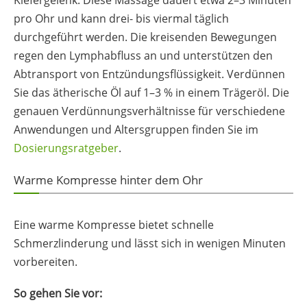
pro Ohr und kann drei- bis viermal täglich
durchgeführt werden. Die kreisenden Bewegungen
regen den Lymphabfluss an und unterstützen den
Abtransport von Entzündungsflüssigkeit. Verdünnen
Sie das ätherische Öl auf 1–3 % in einem Trägeröl. Die
genauen Verdünnungsverhältnisse für verschiedene
Anwendungen und Altersgruppen finden Sie im
Dosierungsratgeber
.
Warme Kompresse hinter dem Ohr
Eine warme Kompresse bietet schnelle
Schmerzlinderung und lässt sich in wenigen Minuten
vorbereiten.
So gehen Sie vor: