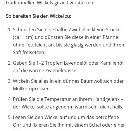
traditionellen Wickels gezielt verstärken.
So bereiten Sie den Wickel zu:
Schneiden Sie eine halbe Zwiebel in kleine Stücke
(ca. 1 cm) und dünsten Sie diese in einer Pfanne
ohne Fett leicht an, bis sie glasig werden und ihren
Saft freisetzen.
Geben Sie 1–2 Tropfen Lavendelöl oder Kamillenöl
auf die warme Zwiebelmasse.
Wickeln Sie alles in ein dünnes Baumwolltuch oder
Mullkompressen.
Prüfen Sie die Temperatur an Ihrem Handgelenk –
der Wickel sollte angenehm warm sein, nicht heiß.
Legen Sie den Wickel auf und um das betroffene
Ohr und fixieren Sie ihn mit einem Schal oder einer