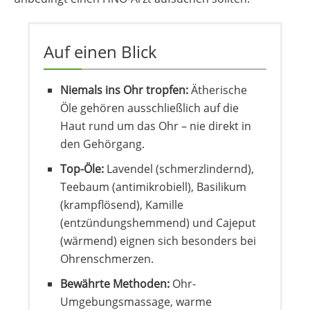
Auf einen Blick
Niemals ins Ohr tropfen:
Ätherische
Öle gehören ausschließlich auf die
Haut rund um das Ohr – nie direkt in
den Gehörgang.
Top-Öle:
Lavendel (schmerzlindernd),
Teebaum (antimikrobiell), Basilikum
(krampflösend), Kamille
(entzündungshemmend) und Cajeput
(wärmend) eignen sich besonders bei
Ohrenschmerzen.
Bewährte Methoden:
Ohr-
Umgebungsmassage, warme