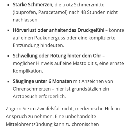
Starke Schmerzen
, die trotz Schmerzmittel
(Ibuprofen, Paracetamol) nach 48 Stunden nicht
nachlassen.
Hörverlust oder anhaltendes Druckgefühl
– könnte
auf einen Paukenerguss oder eine komplizierte
Entzündung hindeuten.
Schwellung oder Rötung hinter dem Ohr
–
möglicher Hinweis auf eine Mastoiditis, eine ernste
Komplikation.
Säuglinge unter 6 Monaten
mit Anzeichen von
Ohrenschmerzen – hier ist grundsätzlich ein
Arztbesuch erforderlich.
Zögern Sie im Zweifelsfall nicht, medizinische Hilfe in
Anspruch zu nehmen. Eine unbehandelte
Mittelohrentzündung kann zu chronischen