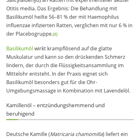
Otitis media. Das Ergebnis: Die Behandlung mit
Basilikumöl heilte 56–81 % der mit Haemophilus
influenzae infizierten Ratten, verglichen mit nur 6 % in
der Placebogruppe.
[8]
Basilikumöl
wirkt krampflösend auf die glatte
Muskulatur und kann so den drückenden Schmerz
lindern, der durch die Flüssigkeitsansammlung im
Mittelohr entsteht. In der Praxis eignet sich
Basilikumöl besonders gut für die Ohr-
Umgebungsmassage in Kombination mit Lavendelöl.
Kamillenöl – entzündungshemmend und
beruhigend
Deutsche Kamille (
Matricaria chamomilla
) liefert ein