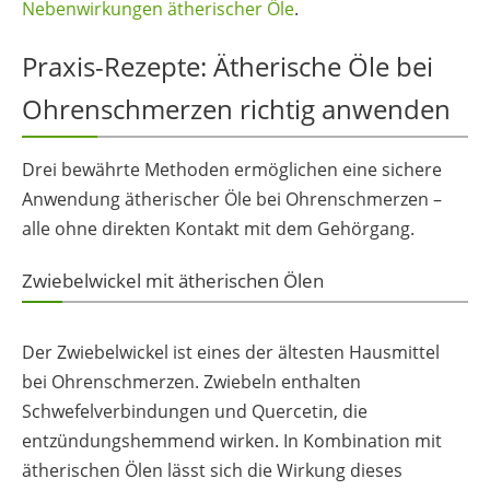
Nebenwirkungen ätherischer Öle
.
Praxis-Rezepte: Ätherische Öle bei
Ohrenschmerzen richtig anwenden
Drei bewährte Methoden ermöglichen eine sichere
Anwendung ätherischer Öle bei Ohrenschmerzen –
alle ohne direkten Kontakt mit dem Gehörgang.
Zwiebelwickel mit ätherischen Ölen
Der Zwiebelwickel ist eines der ältesten Hausmittel
bei Ohrenschmerzen. Zwiebeln enthalten
Schwefelverbindungen und Quercetin, die
entzündungshemmend wirken. In Kombination mit
ätherischen Ölen lässt sich die Wirkung dieses