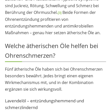
sind Juckreiz, Rötung, Schwellung und Schmerz bei
Berührung der Ohrmuschel.
Beide Formen der
[3]
Ohrenentzündung profitieren von
entzündungshemmenden und antimikrobiellen
Maßnahmen – genau hier setzen ätherische Öle an.
Welche ätherischen Öle helfen bei
Ohrenschmerzen?
Fünf ätherische Öle haben sich bei Ohrenschmerzen
besonders bewährt. Jedes bringt einen eigenen
Wirkmechanismus mit, und in der Kombination
ergänzen sie sich wirkungsvoll.
Lavendelöl – entzündungshemmend und
schmerzlindernd