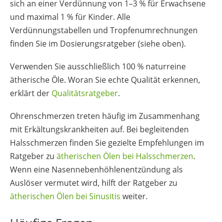
sich an einer Verdünnung von 1–3 % für Erwachsene
und maximal 1 % für Kinder. Alle
Verdünnungstabellen und Tropfenumrechnungen
finden Sie im Dosierungsratgeber (siehe oben).
Verwenden Sie ausschließlich 100 % naturreine
ätherische Öle. Woran Sie echte Qualität erkennen,
erklärt der
Qualitätsratgeber
.
Ohrenschmerzen treten häufig im Zusammenhang
mit Erkältungskrankheiten auf. Bei begleitenden
Halsschmerzen finden Sie gezielte Empfehlungen im
Ratgeber zu
ätherischen Ölen bei Halsschmerzen
.
Wenn eine Nasennebenhöhlenentzündung als
Auslöser vermutet wird, hilft der Ratgeber zu
ätherischen Ölen bei Sinusitis
weiter.