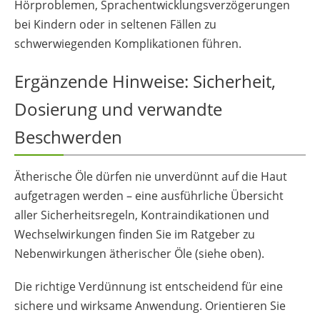
Hörproblemen, Sprachentwicklungsverzögerungen
bei Kindern oder in seltenen Fällen zu
schwerwiegenden Komplikationen führen.
Ergänzende Hinweise: Sicherheit,
Dosierung und verwandte
Beschwerden
Ätherische Öle dürfen nie unverdünnt auf die Haut
aufgetragen werden – eine ausführliche Übersicht
aller Sicherheitsregeln, Kontraindikationen und
Wechselwirkungen finden Sie im Ratgeber zu
Nebenwirkungen ätherischer Öle (siehe oben).
Die richtige Verdünnung ist entscheidend für eine
sichere und wirksame Anwendung. Orientieren Sie