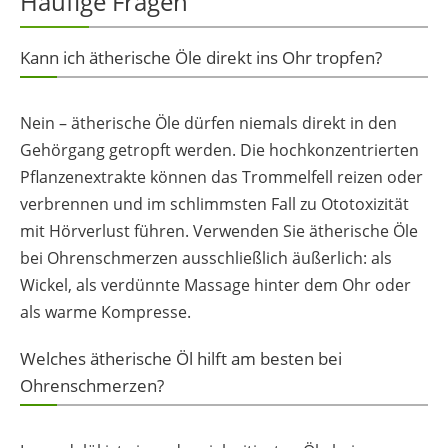
Häufige Fragen
Kann ich ätherische Öle direkt ins Ohr tropfen?
Nein – ätherische Öle dürfen niemals direkt in den
Gehörgang getropft werden. Die hochkonzentrierten
Pflanzenextrakte können das Trommelfell reizen oder
verbrennen und im schlimmsten Fall zu Ototoxizität
mit Hörverlust führen. Verwenden Sie ätherische Öle
bei Ohrenschmerzen ausschließlich äußerlich: als
Wickel, als verdünnte Massage hinter dem Ohr oder
als warme Kompresse.
Welches ätherische Öl hilft am besten bei
Ohrenschmerzen?