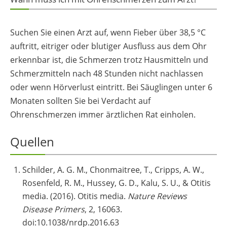
Suchen Sie einen Arzt auf, wenn Fieber über 38,5 °C
auftritt, eitriger oder blutiger Ausfluss aus dem Ohr
erkennbar ist, die Schmerzen trotz Hausmitteln und
Schmerzmitteln nach 48 Stunden nicht nachlassen
oder wenn Hörverlust eintritt. Bei Säuglingen unter 6
Monaten sollten Sie bei Verdacht auf
Ohrenschmerzen immer ärztlichen Rat einholen.
Quellen
Schilder, A. G. M., Chonmaitree, T., Cripps, A. W.,
Rosenfeld, R. M., Hussey, G. D., Kalu, S. U., & Otitis
media. (2016). Otitis media.
Nature Reviews
Disease Primers
, 2, 16063.
doi:10.1038/nrdp.2016.63