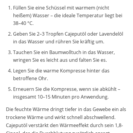
Füllen Sie eine Schüssel mit warmem (nicht
heißem) Wasser – die ideale Temperatur liegt bei
38–40 °C.
Geben Sie 2–3 Tropfen Cajeputöl oder Lavendelöl
in das Wasser und rühren Sie kräftig um.
Tauchen Sie ein Baumwolltuch in das Wasser,
wringen Sie es leicht aus und falten Sie es.
Legen Sie die warme Kompresse hinter das
betroffene Ohr.
Erneuern Sie die Kompresse, wenn sie abkühlt –
insgesamt 10–15 Minuten pro Anwendung.
Die feuchte Wärme dringt tiefer in das Gewebe ein als
trockene Wärme und wirkt schnell abschwellend.
Cajeputöl verstärkt den Wärmeeffekt durch sein 1,8-