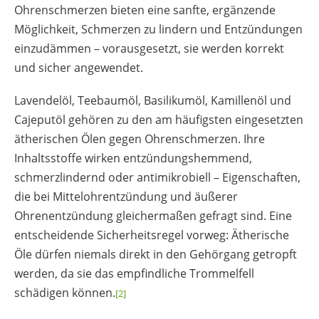
Ohrenschmerzen bieten eine sanfte, ergänzende
Möglichkeit, Schmerzen zu lindern und Entzündungen
einzudämmen – vorausgesetzt, sie werden korrekt
und sicher angewendet.
Lavendelöl, Teebaumöl, Basilikumöl, Kamillenöl und
Cajeputöl gehören zu den am häufigsten eingesetzten
ätherischen Ölen gegen Ohrenschmerzen. Ihre
Inhaltsstoffe wirken entzündungshemmend,
schmerzlindernd oder antimikrobiell – Eigenschaften,
die bei Mittelohrentzündung und äußerer
Ohrenentzündung gleichermaßen gefragt sind. Eine
entscheidende Sicherheitsregel vorweg: Ätherische
Öle dürfen niemals direkt in den Gehörgang getropft
werden, da sie das empfindliche Trommelfell
schädigen können.
[2]