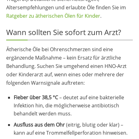
Altersempfehlungen und erlaubte Öle finden Sie im
Ratgeber zu ätherischen Ölen für Kinder
.
Wann sollten Sie sofort zum Arzt?
Ätherische Öle bei Ohrenschmerzen sind eine
ergänzende Maßnahme – kein Ersatz für ärztliche
Behandlung. Suchen Sie umgehend einen HNO-Arzt
oder Kinderarzt auf, wenn eines oder mehrere der
folgenden Warnsignale auftreten:
Fieber über 38,5 °C
– deutet auf eine bakterielle
Infektion hin, die möglicherweise antibiotisch
behandelt werden muss.
Ausfluss aus dem Ohr
(eitrig, blutig oder klar) –
kann auf eine Trommelfellperforation hinweisen.