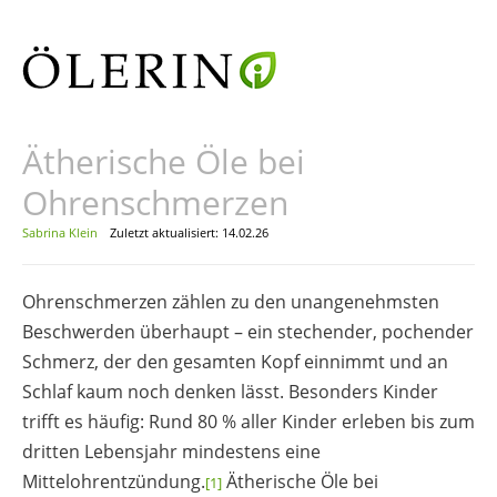
Ätherische Öle bei
Ohrenschmerzen
Sabrina Klein
Zuletzt aktualisiert: 14.02.26
Ohrenschmerzen zählen zu den unangenehmsten
Beschwerden überhaupt – ein stechender, pochender
Schmerz, der den gesamten Kopf einnimmt und an
Schlaf kaum noch denken lässt. Besonders Kinder
trifft es häufig: Rund 80 % aller Kinder erleben bis zum
dritten Lebensjahr mindestens eine
Mittelohrentzündung.
Ätherische Öle bei
[1]