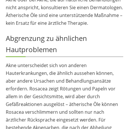
nicht anspricht, konsultieren Sie einen Dermatologen.
Ätherische Öle sind eine unterstützende Maßnahme –
kein Ersatz für eine ärztliche Therapie.
Abgrenzung zu ähnlichen
Hautproblemen
Akne unterscheidet sich von anderen
Hauterkrankungen, die ähnlich aussehen können,
aber andere Ursachen und Behandlungsansätze
erfordern. Rosacea zeigt Rötungen und Papeln vor
allem in der Gesichtsmitte, wird aber durch
Gefäßreaktionen ausgelöst – ätherische Öle können
Rosacea verschlimmern und sollten nur nach
ärztlicher Rücksprache eingesetzt werden. Für
bestehende Aknenarben, die nach der Abheilung