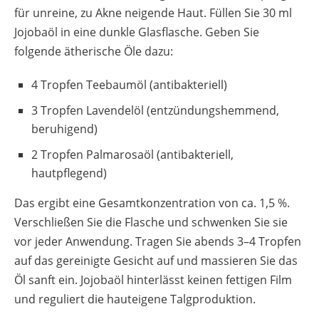
für unreine, zu Akne neigende Haut. Füllen Sie 30 ml
Jojobaöl in eine dunkle Glasflasche. Geben Sie
folgende ätherische Öle dazu:
4 Tropfen Teebaumöl (antibakteriell)
3 Tropfen Lavendelöl (entzündungshemmend,
beruhigend)
2 Tropfen Palmarosaöl (antibakteriell,
hautpflegend)
Das ergibt eine Gesamtkonzentration von ca. 1,5 %.
Verschließen Sie die Flasche und schwenken Sie sie
vor jeder Anwendung. Tragen Sie abends 3–4 Tropfen
auf das gereinigte Gesicht auf und massieren Sie das
Öl sanft ein. Jojobaöl hinterlässt keinen fettigen Film
und reguliert die hauteigene Talgproduktion.