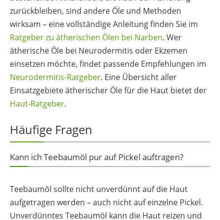
zurückbleiben, sind andere Öle und Methoden
wirksam – eine vollständige Anleitung finden Sie im
Ratgeber zu ätherischen Ölen bei Narben
. Wer
ätherische Öle bei Neurodermitis oder Ekzemen
einsetzen möchte, findet passende Empfehlungen im
Neurodermitis-Ratgeber
. Eine Übersicht aller
Einsatzgebiete ätherischer Öle für die Haut bietet der
Haut-Ratgeber
.
Häufige Fragen
Kann ich Teebaumöl pur auf Pickel auftragen?
Teebaumöl sollte nicht unverdünnt auf die Haut
aufgetragen werden – auch nicht auf einzelne Pickel.
Unverdünntes Teebaumöl kann die Haut reizen und