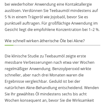
bei wiederholter Anwendung eine Kontaktallergie
auslösen. Verdünnen Sie Teebaumöl mindestens auf
5 % in einem Trägeröl wie Jojobaöl, bevor Sie es
punktuell auftragen. Für großflächige Anwendung im
Gesicht liegt die empfohlene Konzentration bei 1–2 %.
Wie schnell wirken ätherische Öle bei Akne?
Die klinische Studie zu Teebaumöl zeigte erste
messbare Verbesserungen nach etwa vier Wochen
regelmäßiger Anwendung. Benzoylperoxid wirkte
schneller, aber nach drei Monaten waren die
Ergebnisse vergleichbar. Geduld ist bei der
natürlichen Akne-Behandlung entscheidend. Wenden
Sie Ihr gewähltes Öl mindestens sechs bis acht
Wochen konsequent an, bevor Sie die Wirksamkeit