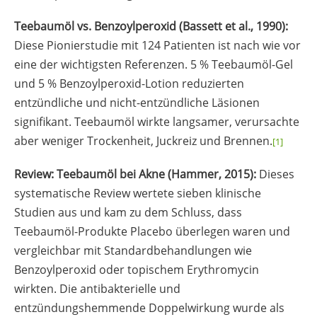
Teebaumöl vs. Benzoylperoxid (Bassett et al., 1990):
Diese Pionierstudie mit 124 Patienten ist nach wie vor
eine der wichtigsten Referenzen. 5 % Teebaumöl-Gel
und 5 % Benzoylperoxid-Lotion reduzierten
entzündliche und nicht-entzündliche Läsionen
signifikant. Teebaumöl wirkte langsamer, verursachte
aber weniger Trockenheit, Juckreiz und Brennen.
[1]
Review: Teebaumöl bei Akne (Hammer, 2015):
Dieses
systematische Review wertete sieben klinische
Studien aus und kam zu dem Schluss, dass
Teebaumöl-Produkte Placebo überlegen waren und
vergleichbar mit Standardbehandlungen wie
Benzoylperoxid oder topischem Erythromycin
wirkten. Die antibakterielle und
entzündungshemmende Doppelwirkung wurde als