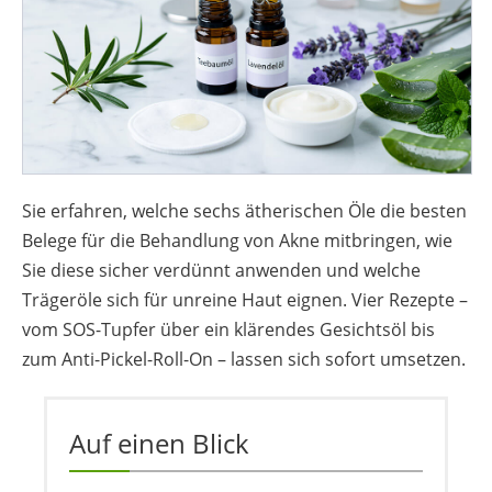
Sie erfahren, welche sechs ätherischen Öle die besten
Belege für die Behandlung von Akne mitbringen, wie
Sie diese sicher verdünnt anwenden und welche
Trägeröle sich für unreine Haut eignen. Vier Rezepte –
vom SOS-Tupfer über ein klärendes Gesichtsöl bis
zum Anti-Pickel-Roll-On – lassen sich sofort umsetzen.
Auf einen Blick