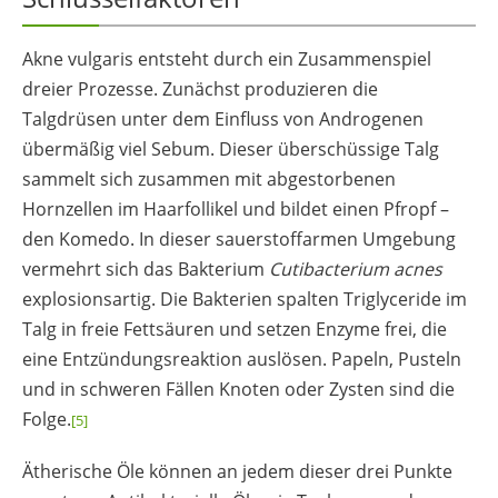
Akne vulgaris entsteht durch ein Zusammenspiel
dreier Prozesse. Zunächst produzieren die
Talgdrüsen unter dem Einfluss von Androgenen
übermäßig viel Sebum. Dieser überschüssige Talg
sammelt sich zusammen mit abgestorbenen
Hornzellen im Haarfollikel und bildet einen Pfropf –
den Komedo. In dieser sauerstoffarmen Umgebung
vermehrt sich das Bakterium
Cutibacterium acnes
explosionsartig. Die Bakterien spalten Triglyceride im
Talg in freie Fettsäuren und setzen Enzyme frei, die
eine Entzündungsreaktion auslösen. Papeln, Pusteln
und in schweren Fällen Knoten oder Zysten sind die
Folge.
[5]
Ätherische Öle können an jedem dieser drei Punkte