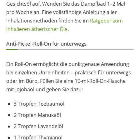
Gesichtsöl auf. Wenden Sie das Dampfbad 1–2 Mal
pro Woche an. Eine vollständige Anleitung aller
Inhalationsmethoden finden Sie im
Ratgeber zum
Inhalieren ätherischer Öle
.
Anti-Pickel-Roll-On für unterwegs
Ein Roll-On ermöglicht die punktgenaue Anwendung
bei einzelnen Unreinheiten – praktisch für unterwegs
oder im Büro. Füllen Sie eine 10-ml-Roll-On-Flasche
mit Jojobaöl und geben Sie dazu:
3 Tropfen Teebaumöl
2 Tropfen Manukaöl
2 Tropfen Lavendelöl
1 Tropfen Thymianöl