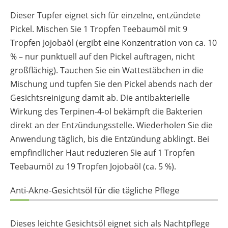
Dieser Tupfer eignet sich für einzelne, entzündete
Pickel. Mischen Sie 1 Tropfen Teebaumöl mit 9
Tropfen Jojobaöl (ergibt eine Konzentration von ca. 10
% – nur punktuell auf den Pickel auftragen, nicht
großflächig). Tauchen Sie ein Wattestäbchen in die
Mischung und tupfen Sie den Pickel abends nach der
Gesichtsreinigung damit ab. Die antibakterielle
Wirkung des Terpinen-4-ol bekämpft die Bakterien
direkt an der Entzündungsstelle. Wiederholen Sie die
Anwendung täglich, bis die Entzündung abklingt. Bei
empfindlicher Haut reduzieren Sie auf 1 Tropfen
Teebaumöl zu 19 Tropfen Jojobaöl (ca. 5 %).
Anti-Akne-Gesichtsöl für die tägliche Pflege
Dieses leichte Gesichtsöl eignet sich als Nachtpflege