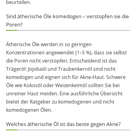
beurteilen.
Sind ätherische Öle komedogen – verstopfen sie die
Poren?
Ätherische Öle werden in so geringen
Konzentrationen angewendet (1–5 %), dass sie selbst
die Poren nicht verstopfen. Entscheidend ist das
Trägeröl: Jojobaöl und Traubenkernöl sind nicht
komedogen und eignen sich für Akne-Haut. Schwere
Öle wie Kokosöl oder Weizenkeimöl sollten Sie bei
unreiner Haut meiden. Eine ausführliche Übersicht
bietet der Ratgeber zu komedogenen und nicht
komedogenen Ölen.
Welches ätherische Öl ist das beste gegen Akne?