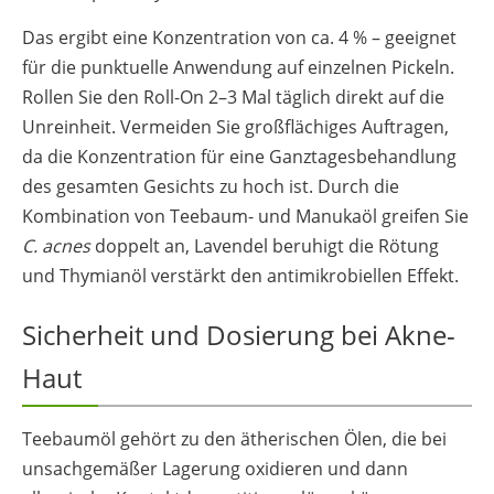
Das ergibt eine Konzentration von ca. 4 % – geeignet
für die punktuelle Anwendung auf einzelnen Pickeln.
Rollen Sie den Roll-On 2–3 Mal täglich direkt auf die
Unreinheit. Vermeiden Sie großflächiges Auftragen,
da die Konzentration für eine Ganztagesbehandlung
des gesamten Gesichts zu hoch ist. Durch die
Kombination von Teebaum- und Manukaöl greifen Sie
C. acnes
doppelt an, Lavendel beruhigt die Rötung
und Thymianöl verstärkt den antimikrobiellen Effekt.
Sicherheit und Dosierung bei Akne-
Haut
Teebaumöl gehört zu den ätherischen Ölen, die bei
unsachgemäßer Lagerung oxidieren und dann