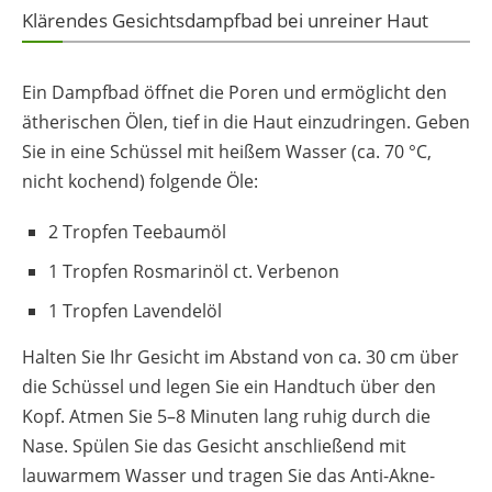
Klärendes Gesichtsdampfbad bei unreiner Haut
Ein Dampfbad öffnet die Poren und ermöglicht den
ätherischen Ölen, tief in die Haut einzudringen. Geben
Sie in eine Schüssel mit heißem Wasser (ca. 70 °C,
nicht kochend) folgende Öle:
2 Tropfen Teebaumöl
1 Tropfen Rosmarinöl ct. Verbenon
1 Tropfen Lavendelöl
Halten Sie Ihr Gesicht im Abstand von ca. 30 cm über
die Schüssel und legen Sie ein Handtuch über den
Kopf. Atmen Sie 5–8 Minuten lang ruhig durch die
Nase. Spülen Sie das Gesicht anschließend mit
lauwarmem Wasser und tragen Sie das Anti-Akne-